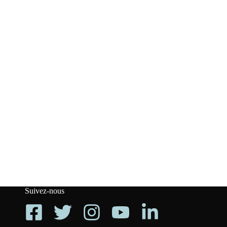
Suivez-nous