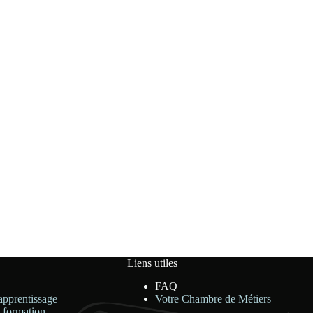
Liens utiles
FAQ
apprentissage
Votre Chambre de Métiers
 formation