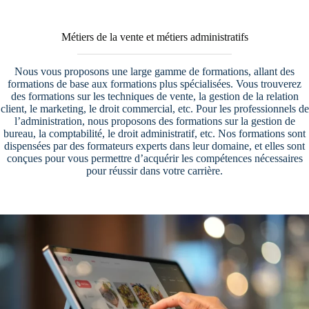
Métiers de la vente et métiers administratifs
Nous vous proposons une large gamme de formations, allant des
formations de base aux formations plus spécialisées. Vous trouverez
des formations sur les techniques de vente, la gestion de la relation
client, le marketing, le droit commercial, etc. Pour les professionnels de
l’administration, nous proposons des formations sur la gestion de
bureau, la comptabilité, le droit administratif, etc. Nos formations sont
dispensées par des formateurs experts dans leur domaine, et elles sont
conçues pour vous permettre d’acquérir les compétences nécessaires
pour réussir dans votre carrière.