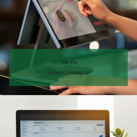
Titre Pro
Employé Commercial