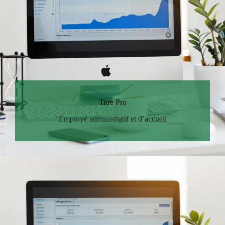
Titre Pro
Employé administratif et d’accueil