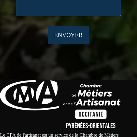
ENVOYER
Le CFA de l'artisanat est un service de la Chambre de Métiers