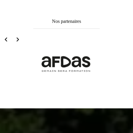
Nos partenaires