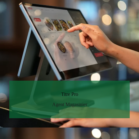
Titre Pro
Agent Magasinier