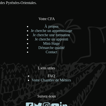
des Pyrénées-Orientales.
Votre CFA
À propos
Je cherche un apprentissage
Je cherche une formation
Je cherche un apprenti
Mini-Stage
Démarche qualité
Contact
Liens utiles
FAQ
Votre Chambre de Métiers
Suivez-nous