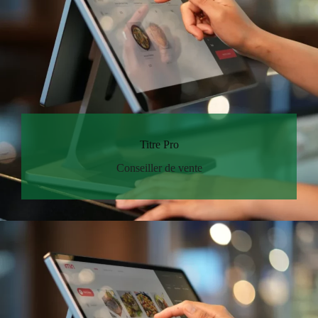
Titre Pro
Conseiller de vente