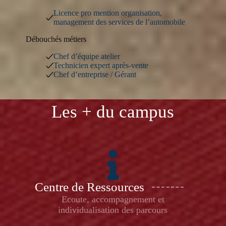
Licence pro mention organisation,
management des services de l’automobile
Débouchés métiers
Chef d’équipe atelier
Technicien expert après-vente
Chef d’entreprise / Gérant
Les + du campus
Centre de Ressources
Ecoute, accompagnement et
individualisation des parcours