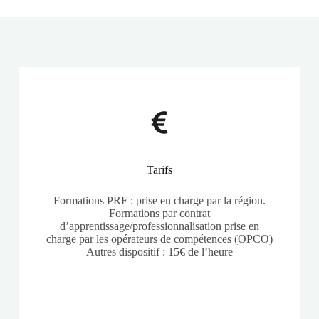
Tarifs
Formations PRF : prise en charge par la région.
Formations par contrat
d’apprentissage/professionnalisation prise en
charge par les opérateurs de compétences (OPCO)
Autres dispositif : 15€ de l’heure