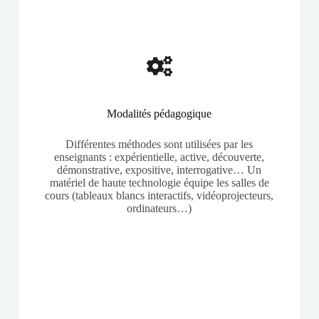
Modalités pédagogique
Différentes méthodes sont utilisées par les
enseignants : expérientielle, active, découverte,
démonstrative, expositive, interrogative… Un
matériel de haute technologie équipe les salles de
cours (tableaux blancs interactifs, vidéoprojecteurs,
ordinateurs…)