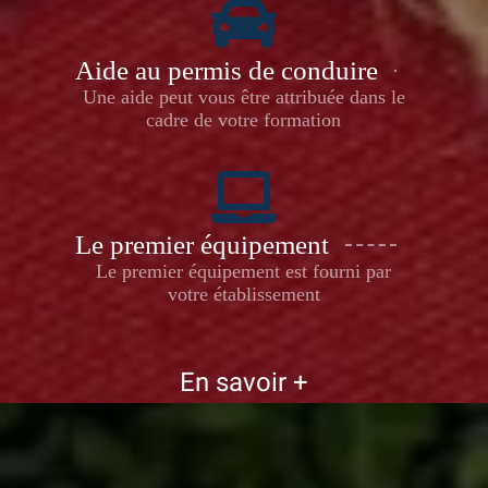
Aide au permis de conduire
Une aide peut vous être attribuée dans le
cadre de votre formation
Le premier équipement
Le premier équipement est fourni par
votre établissement
En savoir +