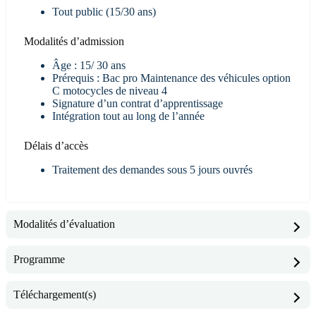
Tout public (15/30 ans)
Modalités d’admission
Âge : 15/ 30 ans
Prérequis : Bac pro Maintenance des véhicules option
C motocycles de niveau 4
Signature d’un contrat d’apprentissage
Intégration tout au long de l’année
Délais d’accès
Traitement des demandes sous 5 jours ouvrés
Modalités d’évaluation
Programme
Téléchargement(s)