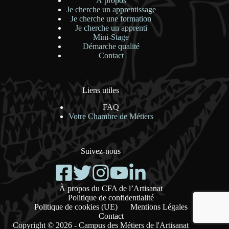
À propos
Je cherche un apprentissage
Je cherche une formation
Je cherche un apprenti
Mini-Stage
Démarche qualité
Contact
Liens utiles
FAQ
Votre Chambre de Métiers
Suivez-nous
À propos du CFA de l’Artisanat
Politique de confidentialité
Politique de cookies (UE)
Mentions Légales
Contact
Copyright © 2026 - Campus des Métiers de l'Artisanat