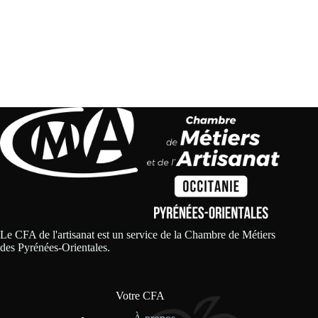
Le CFA de l'artisanat est un service de la Chambre de Métiers
des Pyrénées-Orientales.
Votre CFA