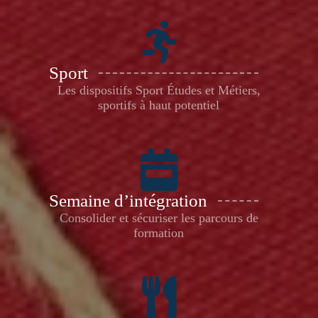
Sport
Les dispositifs Sport Études et Métiers,
sportifs à haut potentiel
Semaine d’intégration
Consolider et sécuriser les parcours de
formation