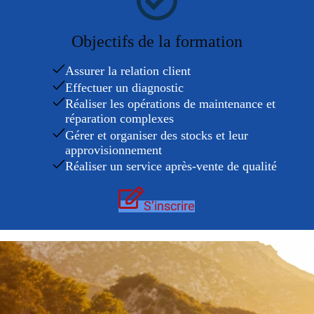
Objectifs de la formation
Assurer la relation client
Effectuer un diagnostic
Réaliser les opérations de maintenance et
réparation complexes
Gérer et organiser des stocks et leur
approvisionnement
Réaliser un service après-vente de qualité
S’inscrire