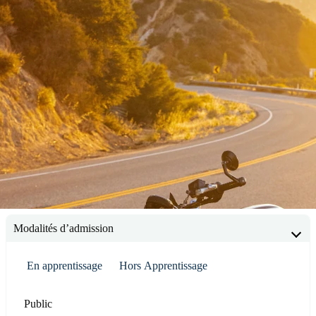
Modalités d’admission
En apprentissage
Hors Apprentissage
Public