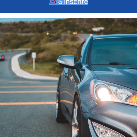
S’inscrire