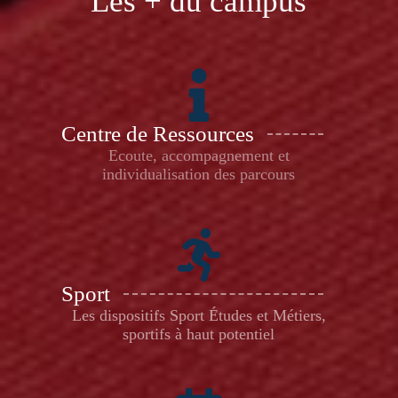
Les + du campus
Centre de Ressources
Ecoute, accompagnement et
individualisation des parcours
Sport
Les dispositifs Sport Études et Métiers,
sportifs à haut potentiel