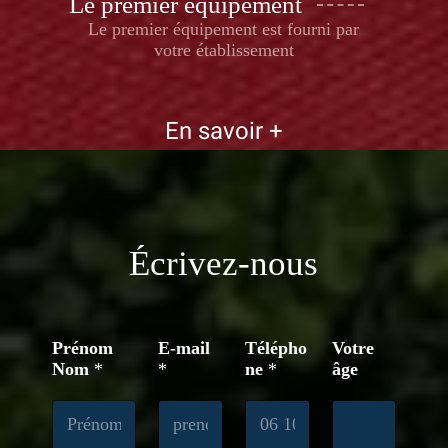
Le premier équipement
Le premier équipement est fourni par
votre établissement
En savoir +
Écrivez-nous
Prénom
E-mail
Télépho
Votre
Nom
*
*
ne
*
âge