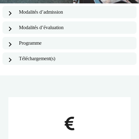
Modalités d’admission
Modalités d’évaluation
Programme
Téléchargement(s)