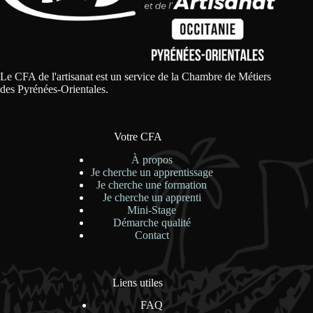
Le CFA de l'artisanat est un service de la Chambre de Métiers
des Pyrénées-Orientales.
Votre CFA
À propos
Je cherche un apprentissage
Je cherche une formation
Je cherche un apprenti
Mini-Stage
Démarche qualité
Contact
Liens utiles
FAQ