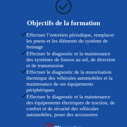
Objectifs de la formation
Effectuer l’entretien périodique, remplacer
les pneus et les éléments du système de
freinage
Effectuer le diagnostic et la maintenance
des systèmes de liaison au sol, de direction
et de transmission
Effectuer le diagnostic de la motorisation
thermique des véhicules automobiles et la
maintenance de ses équipements
périphériques
Effectuer le diagnostic et la maintenance
des équipements électriques de traction, de
confort et de sécurité des véhicules
automobiles, poser des accessoires