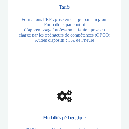
Tarifs
Formations PRF : prise en charge par la région.
Formations par contrat
d’apprentissage/professionnalisation prise en
charge par les opérateurs de compétences (OPCO)
Autres dispositif : 15€ de l’heure
Modalités pédagogique