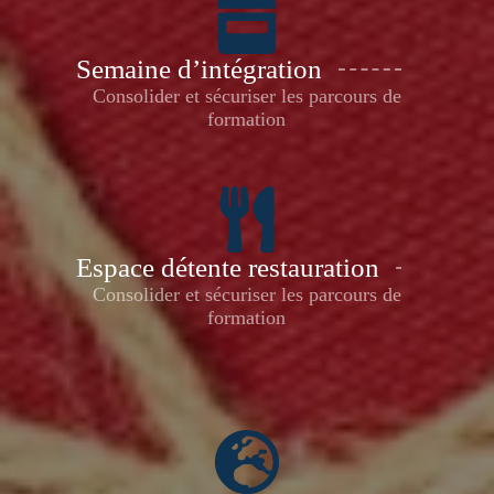
Semaine d’intégration
Consolider et sécuriser les parcours de
formation
Espace détente restauration
Consolider et sécuriser les parcours de
formation