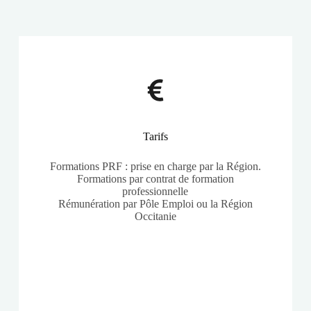
Tarifs
Formations PRF : prise en charge par la Région.
Formations par contrat de formation
professionnelle
Rémunération par Pôle Emploi ou la Région
Occitanie