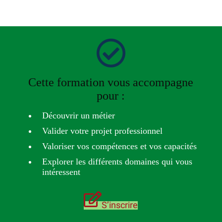
Cette formation vous accompagne
pour :
Découvrir un métier
Valider votre projet professionnel
Valoriser vos compétences et vos capacités
Explorer les différents domaines qui vous
intéressent
S’inscrire