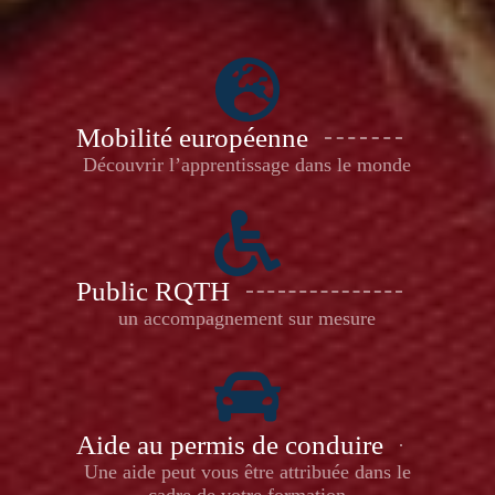
Mobilité européenne
Découvrir l’apprentissage dans le monde
Public RQTH
un accompagnement sur mesure
Aide au permis de conduire
Une aide peut vous être attribuée dans le
cadre de votre formation