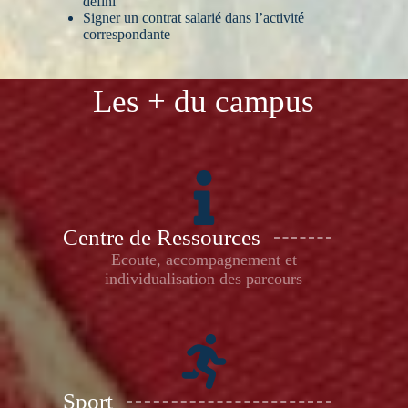
défini
Signer un contrat salarié dans l’activité
correspondante
Les + du campus
Centre de Ressources
Ecoute, accompagnement et
individualisation des parcours
Sport