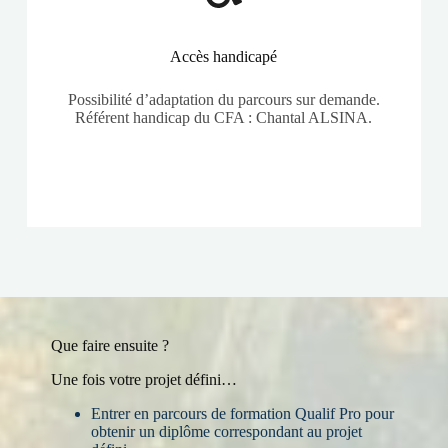
Accès handicapé
Possibilité d’adaptation du parcours sur demande.
Référent handicap du CFA : Chantal ALSINA.
Que faire ensuite ?
Une fois votre projet défini…
Entrer en parcours de formation Qualif Pro pour
obtenir un diplôme correspondant au projet