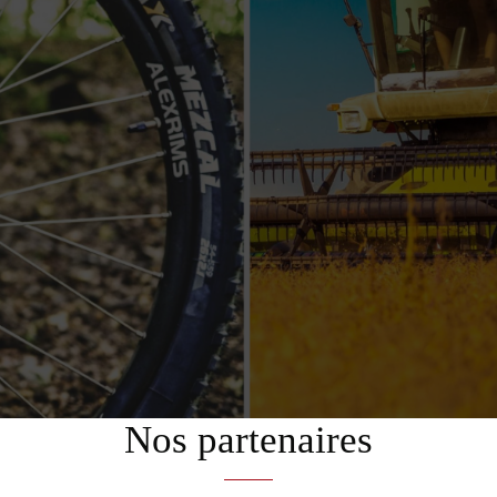
Nos partenaires