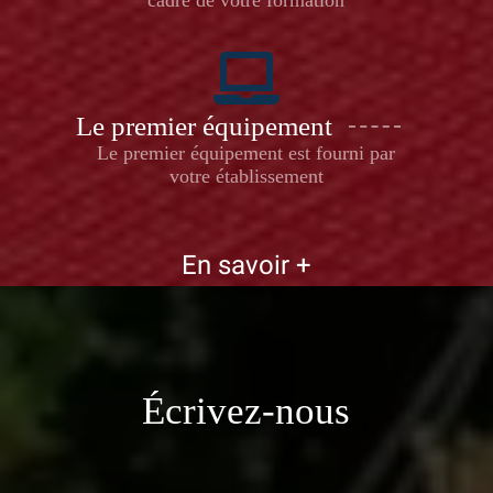
Le premier équipement
Le premier équipement est fourni par
votre établissement
En savoir +
Écrivez-nous