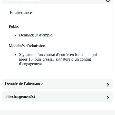
En alternance
Public
Demandeur d’emploi
Modalités d’admission
Signature d’un contrat d’entrée en formation puis
après 15 jours d’essai, signature d’un contrat
d’engagement
Déroulé de l’alternance
Téléchargement(s)