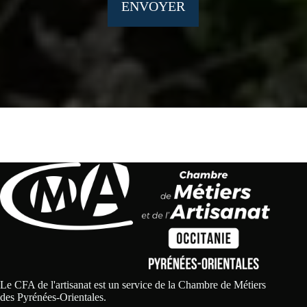
ENVOYER
Le CFA de l'artisanat est un service de la Chambre de Métiers
des Pyrénées-Orientales.