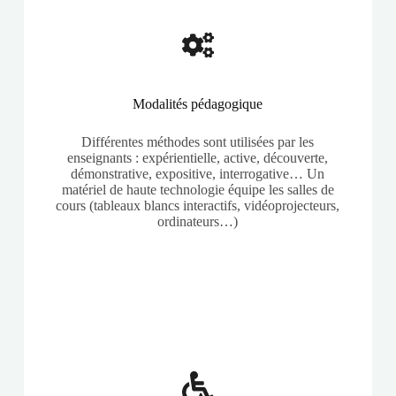
Modalités pédagogique
Différentes méthodes sont utilisées par les
enseignants : expérientielle, active, découverte,
démonstrative, expositive, interrogative… Un
matériel de haute technologie équipe les salles de
cours (tableaux blancs interactifs, vidéoprojecteurs,
ordinateurs…)