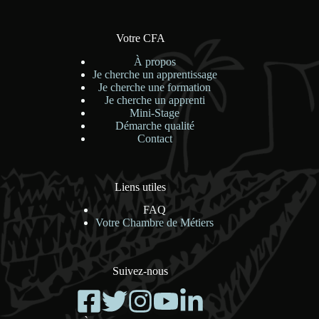
Votre CFA
À propos
Je cherche un apprentissage
Je cherche une formation
Je cherche un apprenti
Mini-Stage
Démarche qualité
Contact
Liens utiles
FAQ
Votre Chambre de Métiers
Suivez-nous