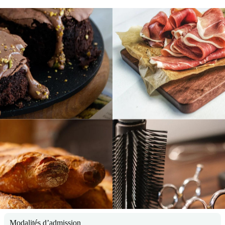
Modalités d’admission