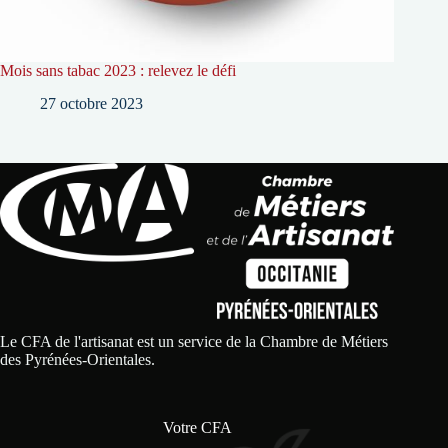
Mois sans tabac 2023 : relevez le défi
27 octobre 2023
Le CFA de l'artisanat est un service de la Chambre de Métiers
des Pyrénées-Orientales.
Votre CFA