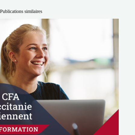
Publications similaires