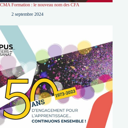
CMA Formation : le nouveau nom des CFA
2 septembre 2024