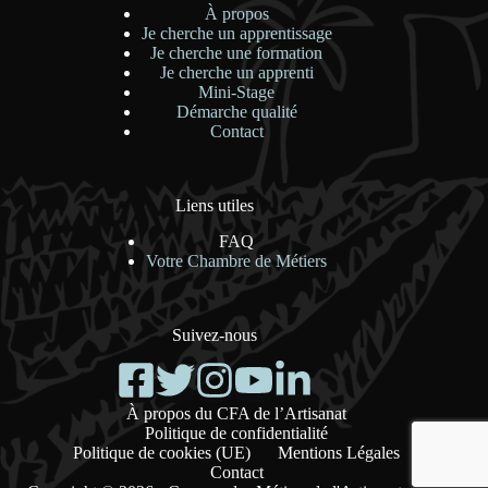
À propos
Je cherche un apprentissage
Je cherche une formation
Je cherche un apprenti
Mini-Stage
Démarche qualité
Contact
Liens utiles
FAQ
Votre Chambre de Métiers
Suivez-nous
À propos du CFA de l’Artisanat
Politique de confidentialité
Politique de cookies (UE)
Mentions Légales
Contact