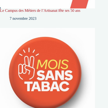
Le Campus des Métiers de l’Artisanat fête ses 50 ans
7 novembre 2023